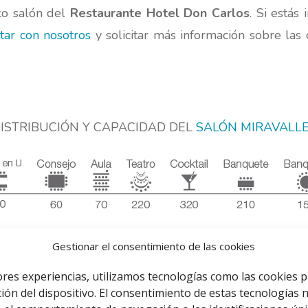
co salón del
Restaurante Hotel Don Carlos
. Si estás
tar con nosotros
y solicitar más información sobre las
ISTRIBUCIÓN Y CAPACIDAD DEL
SALÓN MIRAVALL
TABLA COMPARATIVA SALONES
Gestionar el consentimiento de las cookies
ores experiencias, utilizamos tecnologías como las cookies 
ión del dispositivo. El consentimiento de estas tecnologías 