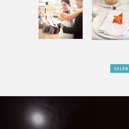
SALÓN