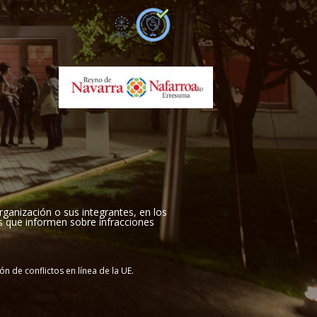
rganización o sus integrantes, en los
as que informen sobre infracciones
n de conflictos en línea de la UE.