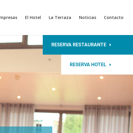
mpresas
El Hotel
La Terraza
Noticias
Contacto
RESERVA RESTAURANTE
RESERVA HOTEL