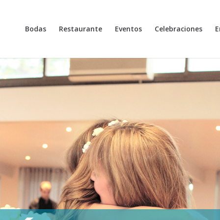
Bodas
Restaurante
Eventos
Celebraciones
E